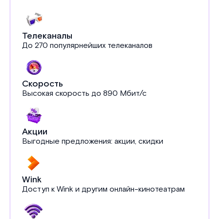
Телеканалы
До 270 популярнейших телеканалов
Скорость
Высокая скорость до 890 Мбит/с
Акции
Выгодные предложения: акции, скидки
Wink
Доступ к Wink и другим онлайн-кинотеатрам