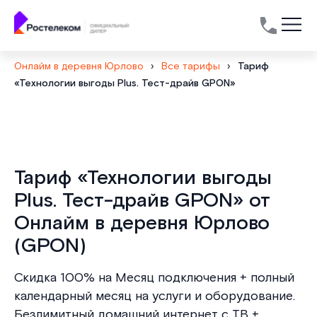
Онлайм в деревня Юрлово
›
Все тарифы
›
Тариф
«Технологии выгоды Plus. Тест-драйв GPON»
Тариф «Технологии выгоды
Plus. Тест-драйв GPON» от
Онлайм в деревня Юрлово
(GPON)
Скидка 100% на Месяц подключения + полный
календарный месяц на услуги и оборудование.
Безлимитный домашний интернет с ТВ +