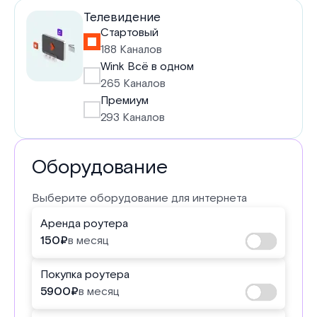
Телевидение
Стартовый
188 Каналов
Wink Всё в одном
265 Каналов
Премиум
293 Каналов
Оборудование
Выберите оборудование для интернета
Аренда роутера
150
₽
в месяц
Покупка роутера
5900
₽
в месяц