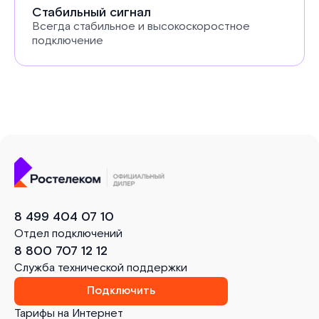
Стабильный сигнал
Всегда стабильное и высокоскоростное
подключение
8 499 404 07 10
Отдел подключений
8 800 707 12 12
Служба технической поддержки
Подключить
Тарифы на Интернет