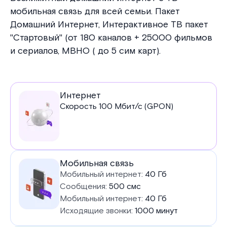
мобильная связь для всей семьи. Пакет
Домашний Интернет, Интерактивное ТВ пакет
"Стартовый" (от 180 каналов + 25000 фильмов
и сериалов, МВНО ( до 5 сим карт).
Услуги
Интернет
Скорость
100
Мбит/с (GPON)
в
тарифе
Мобильная связь
Мобильный интернет:
40 Гб
Сообщения:
500 смс
Мобильный интернет:
40 Гб
Исходящие звонки:
1000 минут