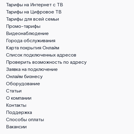
Тарифы на Интернет с ТВ
Тарифы на Цифровое ТВ
Тарифы для всей семьи
Промо-тарифы
Видеонаблюдение
Города обслуживания
Карта покрытия Онлайм
Список подключенных адресов
Проверить возможность по адресу
Заявка на подключение
Онлайм бизнесу
Оборудование
Статьи
О компании
Контакты
Поддержка
Способы оплаты
Вакансии