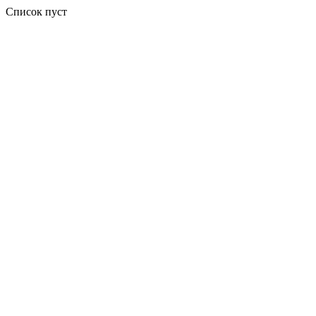
Список пуст