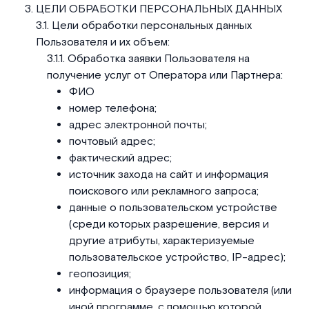
ЦЕЛИ ОБРАБОТКИ ПЕРСОНАЛЬНЫХ ДАННЫХ
Цели обработки персональных данных
Пользователя и их объем:
Обработка заявки Пользователя на
получение услуг от Оператора или Партнера:
ФИО
номер телефона;
адрес электронной почты;
почтовый адрес;
фактический адрес;
источник захода на сайт и информация
поискового или рекламного запроса;
данные о пользовательском устройстве
(среди которых разрешение, версия и
другие атрибуты, характеризуемые
пользовательское устройство, IP-адрес);
геопозиция;
информация о браузере пользователя (или
иной программе, с помощью которой