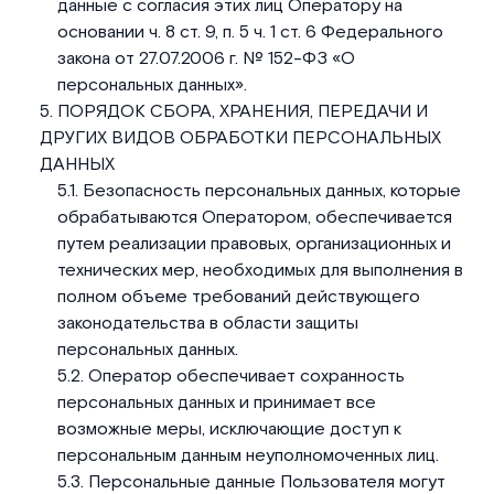
данные с согласия этих лиц Оператору на
основании ч. 8 ст. 9, п. 5 ч. 1 ст. 6 Федерального
закона от 27.07.2006 г. № 152-ФЗ «О
персональных данных».
ПОРЯДОК СБОРА, ХРАНЕНИЯ, ПЕРЕДАЧИ И
ДРУГИХ ВИДОВ ОБРАБОТКИ ПЕРСОНАЛЬНЫХ
ДАННЫХ
Безопасность персональных данных, которые
обрабатываются Оператором, обеспечивается
путем реализации правовых, организационных и
технических мер, необходимых для выполнения в
полном объеме требований действующего
законодательства в области защиты
персональных данных.
Оператор обеспечивает сохранность
персональных данных и принимает все
возможные меры, исключающие доступ к
персональным данным неуполномоченных лиц.
Персональные данные Пользователя могут