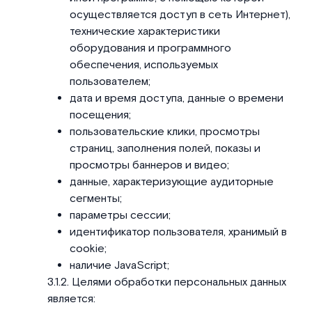
осуществляется доступ в сеть Интернет),
технические характеристики
оборудования и программного
обеспечения, используемых
пользователем;
дата и время доступа, данные о времени
посещения;
пользовательские клики, просмотры
страниц, заполнения полей, показы и
просмотры баннеров и видео;
данные, характеризующие аудиторные
сегменты;
параметры сессии;
идентификатор пользователя, хранимый в
cookie;
наличие JavaScript;
Целями обработки персональных данных
является: