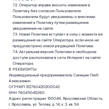
Оператор вправе вносить изменения в
Политику без согласия Пользователя.
Пользователи будут уведомлены о внесении
изменений в Политику путем размещения
уведомления на сайте.
Новая Политика вступает в силу с момента ее
размещения на сайте Оператора, если иное не
предусмотрено новой редакцией Политики.
Актуальная версия Политики в свободном
доступе расположена в сети Интернет на сайте
Оператора.
РЕКВИЗИТЫ
Индивидуальный предприниматель Синицин Глеб
Алексеевич
ОГРНИП 312760420200042
ИНН 760411045260
Адрес регистрации: 150046, Ярославская Область,
г. Ярославль, ул. Титова, д. 14, к. 3, кв. 54