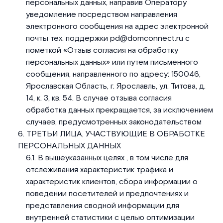
персональных данных, направив Оператору
уведомление посредством направления
электронного сообщения на адрес электронной
почты тех. поддержки pd@domconnect.ru с
пометкой «Отзыв согласия на обработку
персональных данных» или путем письменного
сообщения, направленного по адресу: 150046,
Ярославская Область, г. Ярославль, ул. Титова, д.
14, к. 3, кв. 54. В случае отзыва согласия
обработка данных прекращается, за исключением
случаев, предусмотренных законодательством
ТРЕТЬИ ЛИЦА, УЧАСТВУЮЩИЕ В ОБРАБОТКЕ
ПЕРСОНАЛЬНЫХ ДАННЫХ
В вышеуказанных целях , в том числе для
отслеживания характеристик трафика и
характеристик клиентов, сбора информации о
поведении посетителей и предпочтениях и
представления сводной информации для
внутренней статистики с целью оптимизации