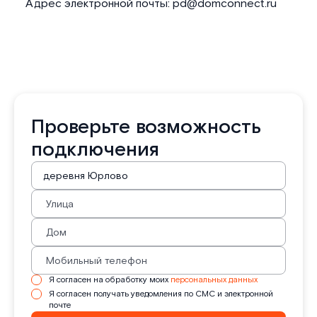
Адрес электронной почты: pd@domconnect.ru
Проверьте возможность
подключения
Я согласен на обработку моих
персональных данных
Я согласен получать уведомления по СМС и электронной
почте