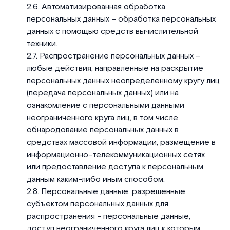
Автоматизированная обработка
персональных данных – обработка персональных
данных с помощью средств вычислительной
техники.
Распространение персональных данных –
любые действия, направленные на раскрытие
персональных данных неопределенному кругу лиц
(передача персональных данных) или на
ознакомление с персональными данными
неограниченного круга лиц, в том числе
обнародование персональных данных в
средствах массовой информации, размещение в
информационно-телекоммуникационных сетях
или предоставление доступа к персональным
данным каким-либо иным способом.
Персональные данные, разрешенные
субъектом персональных данных для
распространения - персональные данные,
доступ неограниченного круга лиц к которым