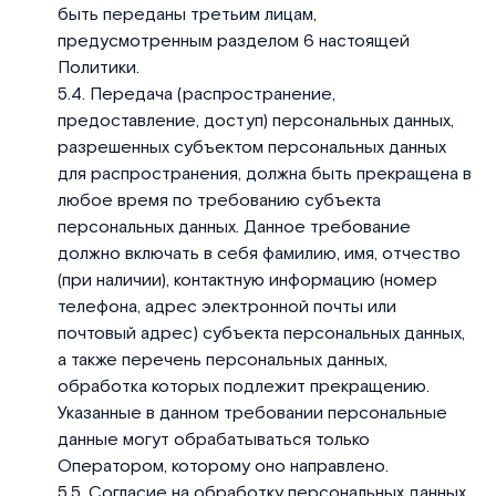
быть переданы третьим лицам,
предусмотренным разделом 6 настоящей
Политики.
Передача (распространение,
предоставление, доступ) персональных данных,
разрешенных субъектом персональных данных
для распространения, должна быть прекращена в
любое время по требованию субъекта
персональных данных. Данное требование
должно включать в себя фамилию, имя, отчество
(при наличии), контактную информацию (номер
телефона, адрес электронной почты или
почтовый адрес) субъекта персональных данных,
а также перечень персональных данных,
обработка которых подлежит прекращению.
Указанные в данном требовании персональные
данные могут обрабатываться только
Оператором, которому оно направлено.
Согласие на обработку персональных данных,