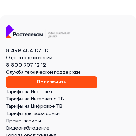
8 499 404 07 10
Отдел подключений
8 800 707 12 12
Служба технической поддержки
Подключить
Тарифы на Интернет
Тарифы на Интернет с ТВ
Тарифы на Цифровое ТВ
Тарифы для всей семьи
Промо-тарифы
Видеонаблюдение
Города обслуживания