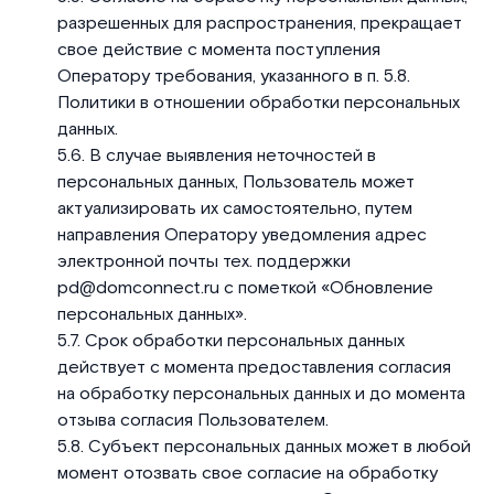
разрешенных для распространения, прекращает
свое действие с момента поступления
Оператору требования, указанного в п. 5.8.
Политики в отношении обработки персональных
данных.
В случае выявления неточностей в
персональных данных, Пользователь может
актуализировать их самостоятельно, путем
направления Оператору уведомления адрес
электронной почты тех. поддержки
pd@domconnect.ru с пометкой «Обновление
персональных данных».
Срок обработки персональных данных
действует с момента предоставления согласия
на обработку персональных данных и до момента
отзыва согласия Пользователем.
Субъект персональных данных может в любой
момент отозвать свое согласие на обработку