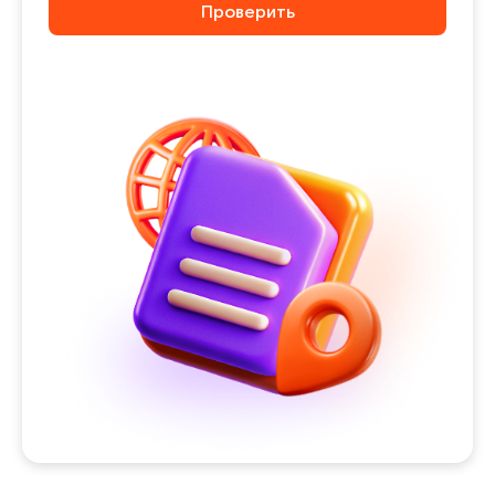
Проверить