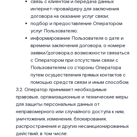
связь с клиентом и передача данных
интернет-провайдеру для заключения
договора на оказание услуг связи;
подбор и предоставление Оператором
услуг Пользователю;
информирование Пользователя о дате и
времени заключения договора, о номере
заявки/договора,о возможности связаться
с Оператором при отсутствии связи с
Пользователем со стороны Оператора
путем осуществления прямых контактов с
помощью средств связи и иным способом.
Оператор принимает необходимые
правовые, организационные и технические меры
для защиты персональных данных от
неправомерного или случайного доступа к ним,
уничтожения, изменения, блокирования,
распространения и других несанкционированных
действий, в том числе: