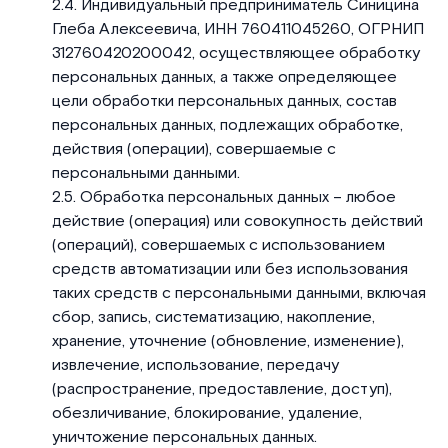
Индивидуальный предприниматель Синицина
Глеба Алексеевича, ИНН 760411045260, ОГРНИП
312760420200042, осуществляющее обработку
персональных данных, а также определяющее
цели обработки персональных данных, состав
персональных данных, подлежащих обработке,
действия (операции), совершаемые с
персональными данными.
Обработка персональных данных – любое
действие (операция) или совокупность действий
(операций), совершаемых с использованием
средств автоматизации или без использования
таких средств с персональными данными, включая
сбор, запись, систематизацию, накопление,
хранение, уточнение (обновление, изменение),
извлечение, использование, передачу
(распространение, предоставление, доступ),
обезличивание, блокирование, удаление,
уничтожение персональных данных.