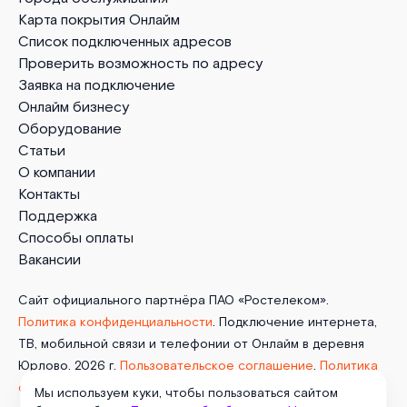
Карта покрытия Онлайм
Список подключенных адресов
Проверить возможность по адресу
Заявка на подключение
Онлайм бизнесу
Оборудование
Статьи
О компании
Контакты
Поддержка
Способы оплаты
Вакансии
Сайт официального партнёра ПАО «Ростелеком».
Политика конфиденциальности
. Подключение интернета,
ТВ, мобильной связи и телефонии от Онлайм в деревня
Юрлово. 2026 г.
Пользовательское соглашение
.
Политика
обработки cookies
. Отписаться от получения
Мы используем куки, чтобы пользоваться сайтом