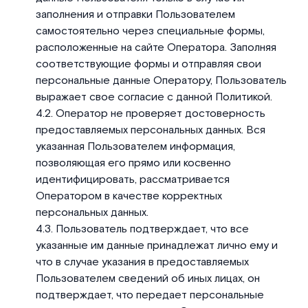
заполнения и отправки Пользователем
самостоятельно через специальные формы,
расположенные на сайте Оператора. Заполняя
соответствующие формы и отправляя свои
персональные данные Оператору, Пользователь
выражает свое согласие с данной Политикой.
Оператор не проверяет достоверность
предоставляемых персональных данных. Вся
указанная Пользователем информация,
позволяющая его прямо или косвенно
идентифицировать, рассматривается
Оператором в качестве корректных
персональных данных.
Пользователь подтверждает, что все
указанные им данные принадлежат лично ему и
что в случае указания в предоставляемых
Пользователем сведений об иных лицах, он
подтверждает, что передает персональные