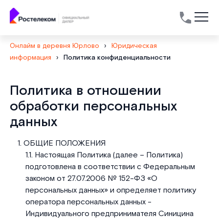
Онлайм в деревня Юрлово
›
Юридическая
информация
›
Политика конфиденциальности
Текст
Политика в отношении
обработки персональных
данных
ОБЩИЕ ПОЛОЖЕНИЯ
Настоящая Политика (далее – Политика)
подготовлена в соответствии с Федеральным
законом от 27.07.2006 № 152-ФЗ «О
персональных данных» и определяет политику
оператора персональных данных -
Индивидуального предпринимателя Синицина