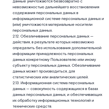
данные уничтожаются безвозвратно с
невозможностью дальнейшего восстановления
содержания персональных данных в
информационной системе персональных данных и
(или) уничтожаются материальные носители
персональных данных.
Обезличивание персональных данных —
действия, в результате которых невозможно
определить без использования дополнительной
информации принадлежность персональных
данных конкретному Пользователю или иному
субъекту персональных данных. Обезличивание
данных может производиться, для
статистических или аналитических целей.
Информационная система персональных
данных — совокупность содержащихся в базах
данных персональных данных, и обеспечивающих
их обработку информационных технологий и
технических средств.