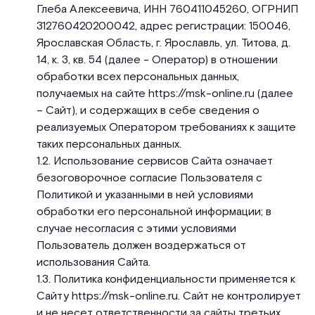
Глеба Алексеевича, ИНН 760411045260, ОГРНИП
312760420200042, адрес регистрации: 150046,
Ярославская Область, г. Ярославль, ул. Титова, д.
14, к. 3, кв. 54 (далее - Оператор) в отношении
обработки всех персональных данных,
получаемых на сайте https://msk-online.ru (далее
– Сайт), и содержащих в себе сведения о
реализуемых Оператором требованиях к защите
таких персональных данных.
Использование сервисов Сайта означает
безоговорочное согласие Пользователя с
Политикой и указанными в ней условиями
обработки его персональной информации; в
случае несогласия с этими условиями
Пользователь должен воздержаться от
использования Сайта.
Политика конфиденциальности применяется к
Сайту https://msk-online.ru. Сайт не контролирует
и не несет ответственности за сайты третьих