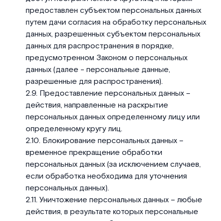
предоставлен субъектом персональных данных
путем дачи согласия на обработку персональных
данных, разрешенных субъектом персональных
данных для распространения в порядке,
предусмотренном Законом о персональных
данных (далее - персональные данные,
разрешенные для распространения).
Предоставление персональных данных –
действия, направленные на раскрытие
персональных данных определенному лицу или
определенному кругу лиц.
Блокирование персональных данных –
временное прекращение обработки
персональных данных (за исключением случаев,
если обработка необходима для уточнения
персональных данных).
Уничтожение персональных данных – любые
действия, в результате которых персональные