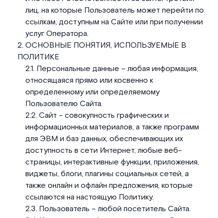
лиц, на которые Пользователь может перейти по
ссылкам, доступным на Сайте или при получении
услуг Оператора.
ОСНОВНЫЕ ПОНЯТИЯ, ИСПОЛЬЗУЕМЫЕ В
ПОЛИТИКЕ
Персональные данные – любая информация,
относящаяся прямо или косвенно к
определенному или определяемому
Пользователю Сайта.
Сайт - совокупность графических и
информационных материалов, а также программ
для ЭВМ и баз данных, обеспечивающих их
доступность в сети Интернет, любые веб-
страницы, интерактивные функции, приложения,
виджеты, блоги, плагины социальных сетей, а
также онлайн и офлайн предложения, которые
ссылаются на настоящую Политику.
Пользователь – любой посетитель Сайта.