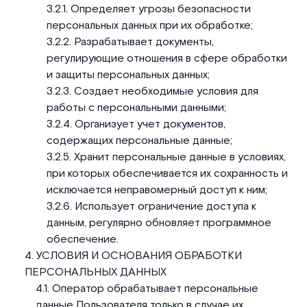
Определяет угрозы безопасности
персональных данных при их обработке;
Разрабатывает документы,
регулирующие отношения в сфере обработки
и защиты персональных данных;
Создает необходимые условия для
работы с персональными данными;
Организует учет документов,
содержащих персональные данные;
Хранит персональные данные в условиях,
при которых обеспечивается их сохранность и
исключается неправомерный доступ к ним;
Использует ограничение доступа к
данным, регулярно обновляет программное
обеспечение.
УСЛОВИЯ И ОСНОВАНИЯ ОБРАБОТКИ
ПЕРСОНАЛЬНЫХ ДАННЫХ
Оператор обрабатывает персональные
данные Пользователя только в случае их