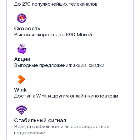
До 270 популярнейших телеканалов
Скорость
Высокая скорость до 890 Мбит/с
Акции
Выгодные предложения: акции, скидки
Wink
Доступ к Wink и другим онлайн-кинотеатрам
Стабильный сигнал
Всегда стабильное и высокоскоростное
подключение