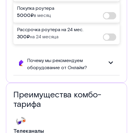
Покупка роутера
5000
₽
в месяц
Рассрочка роутера на 24 мес.
300
₽
на 24 месяца
Почему мы рекомендуем
оборудование от Онлайм?
Преимущества комбо-
тарифа
Телеканалы