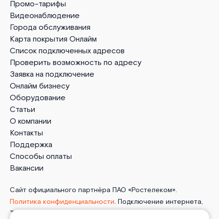
Промо-тарифы
Видеонаблюдение
Города обслуживания
Карта покрытия Онлайм
Список подключенных адресов
Проверить возможность по адресу
Заявка на подключение
Онлайм бизнесу
Оборудование
Статьи
О компании
Контакты
Поддержка
Способы оплаты
Вакансии
Сайт официального партнёра ПАО «Ростелеком».
Политика конфиденциальности
. Подключение интернета,
ТВ, мобильной связи и телефонии от Онлайм в деревня