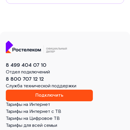
8 499 404 07 10
Отдел подключений
8 800 707 12 12
Служба технической поддержки
Подключить
Тарифы на Интернет
Тарифы на Интернет с ТВ
Тарифы на Цифровое ТВ
Тарифы для всей семьи