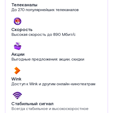
Телеканалы
До 270 популярнейших телеканалов
Скорость
Высокая скорость до 890 Мбит/с
Акции
Выгодные предложения: акции, скидки
Wink
Доступ к Wink и другим онлайн-кинотеатрам
Стабильный сигнал
Всегда стабильное и высокоскоростное