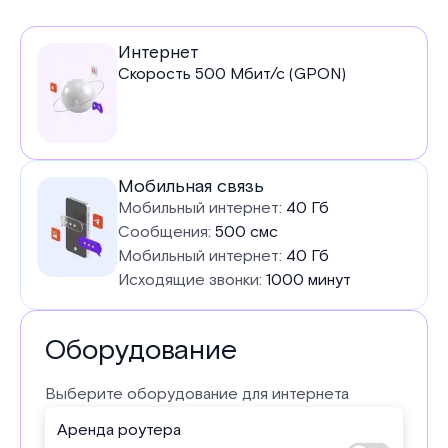
Услуги
Интернет
Скорость
500
Мбит/с (GPON)
в
тарифе
Мобильная связь
Мобильный интернет:
40 Гб
Сообщения:
500 смс
Мобильный интернет:
40 Гб
Исходящие звонки:
1000 минут
Оборудование
Выберите оборудование для интернета
Аренда роутера