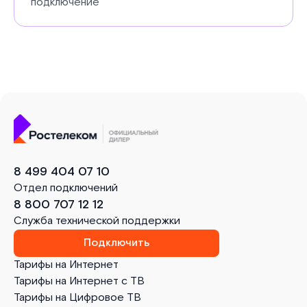
подключение
8 499 404 07 10
Отдел подключений
8 800 707 12 12
Служба технической поддержки
Подключить
Тарифы на Интернет
Тарифы на Интернет с ТВ
Тарифы на Цифровое ТВ