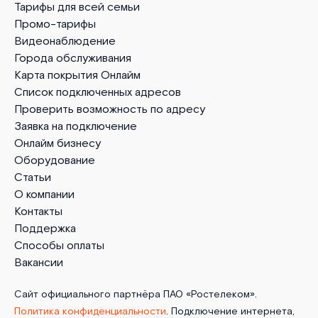
Тарифы для всей семьи
Промо-тарифы
Видеонаблюдение
Города обслуживания
Карта покрытия Онлайм
Список подключенных адресов
Проверить возможность по адресу
Заявка на подключение
Онлайм бизнесу
Оборудование
Статьи
О компании
Контакты
Поддержка
Способы оплаты
Вакансии
Сайт официального партнёра ПАО «Ростелеком».
Политика конфиденциальности
. Подключение интернета,