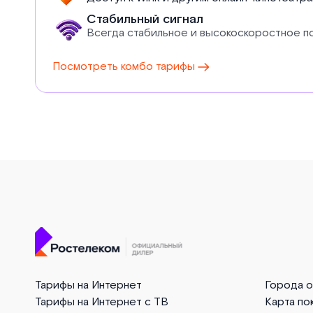
Стабильный сигнал
Всегда стабильное и высокоскоростное 
Посмотреть комбо тарифы
Тарифы на Интернет
Города 
Тарифы на Интернет с ТВ
Карта по