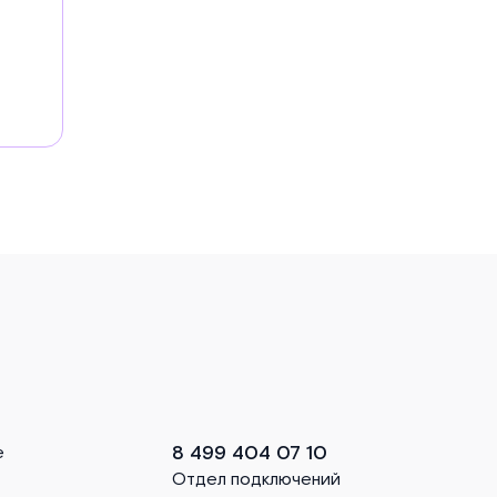
8 499 404 07 10
е
Отдел подключений