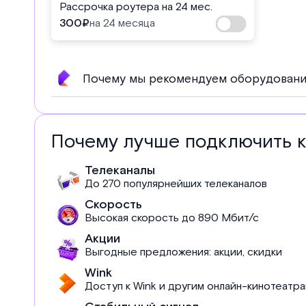
Рассрочка роутера на 24 мес.
300
₽
на 24 месяца
Почему мы рекомендуем оборудовани
Почему лучше подключить 
Телеканалы
До 270 популярнейших телеканалов
Скорость
Высокая скорость до 890 Мбит/с
Акции
Выгодные предложения: акции, скидки
Wink
Доступ к Wink и другим онлайн-кинотеатр