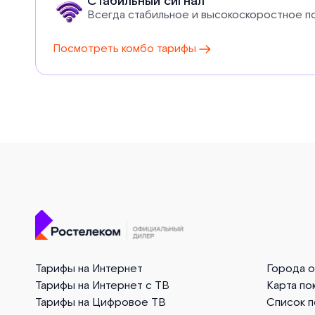
Стабильный сигнал
Всегда стабильное и высокоскоростное 
Посмотреть комбо тарифы
Тарифы на Интернет
Города 
Тарифы на Интернет с ТВ
Карта по
Тарифы на Цифровое ТВ
Список 