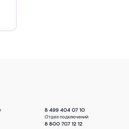
8 499 404 07 10
е
Отдел подключений
8 800 707 12 12